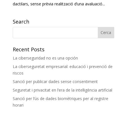
dactilars, sense prèvia realització d’una avaluació...
Search
Recent Posts
La ciberseguridad no es una opción
La ciberseguretat empresarial: educació i prevenció de
riscos
Sanció per publicar dades sense consentiment
Seguretat i privacitat en l’era de la intel·ligència artificial
Sanció per l’ús de dades biomètriques per al registre
horari