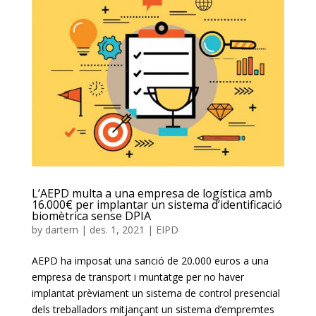
L’AEPD multa a una empresa de logística amb
16.000€ per implantar un sistema d’identificació
biomètrica sense DPIA
by
dartem
|
des. 1, 2021
|
EIPD
AEPD ha imposat una sanció de 20.000 euros a una
empresa de transport i muntatge per no haver
implantat prèviament un sistema de control presencial
dels treballadors mitjançant un sistema d’empremtes