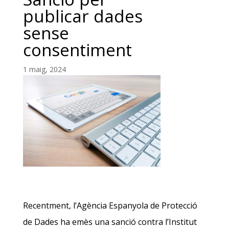
publicar dades
sense
consentiment
1 maig, 2024
Recentment, l’Agència Espanyola de Protecció
de Dades ha emès una sanció contra l’Institut