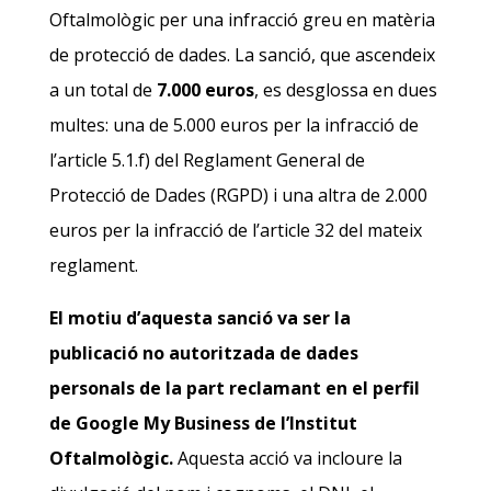
Oftalmològic per una infracció greu en matèria
de protecció de dades. La sanció, que ascendeix
a un total de
7.000 euros
, es desglossa en dues
multes: una de 5.000 euros per la infracció de
l’article 5.1.f) del Reglament General de
Protecció de Dades (RGPD) i una altra de 2.000
euros per la infracció de l’article 32 del mateix
reglament.
El motiu d’aquesta sanció va ser la
publicació no autoritzada de dades
personals de la part reclamant en el perfil
de Google My Business de l’Institut
Oftalmològic.
Aquesta acció va incloure la