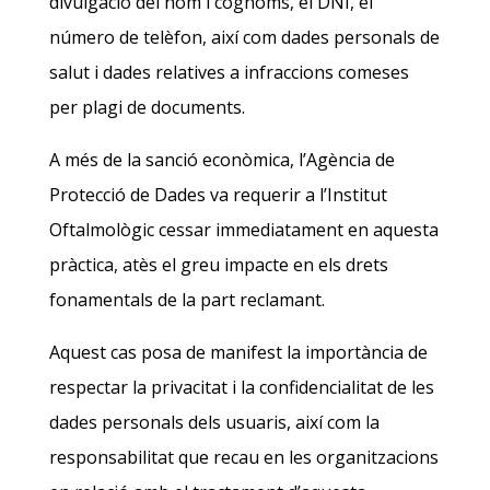
divulgació del nom i cognoms, el DNI, el
número de telèfon, així com dades personals de
salut i dades relatives a infraccions comeses
per plagi de documents.
A més de la sanció econòmica, l’Agència de
Protecció de Dades va requerir a l’Institut
Oftalmològic cessar immediatament en aquesta
pràctica, atès el greu impacte en els drets
fonamentals de la part reclamant.
Aquest cas posa de manifest la importància de
respectar la privacitat i la confidencialitat de les
dades personals dels usuaris, així com la
responsabilitat que recau en les organitzacions