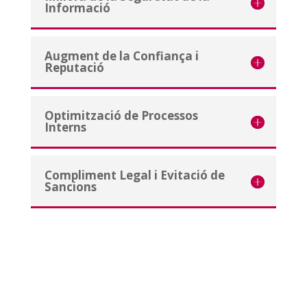
Informació
Augment de la Confiança i
Reputació
Optimització de Processos
Interns
Compliment Legal i Evitació de
Sancions