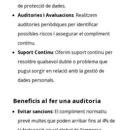
de protecció de dades.
Auditories i Avaluacions
: Realitzem
auditories periòdiques per identificar
possibles riscos i assegurar el compliment
continu.
Suport Continu
: Oferim suport continu per
resoldre qualsevol dubte o problema que
pugui sorgir en relació amb la gestió de
dades personals.
Beneficis al fer una auditoria
Evitar sancions
: El compliment normatiu
prevé multes que poden arribar fins al 4% de