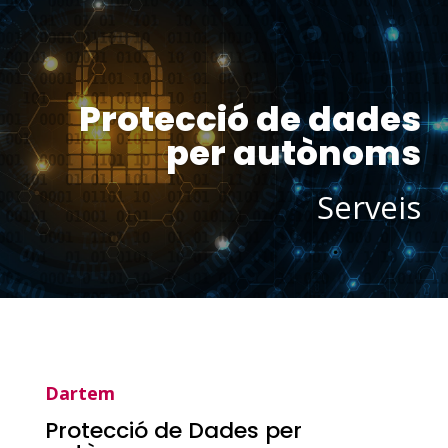
Protecció de dades
per autònoms
Serveis
Dartem
Protecció de Dades per