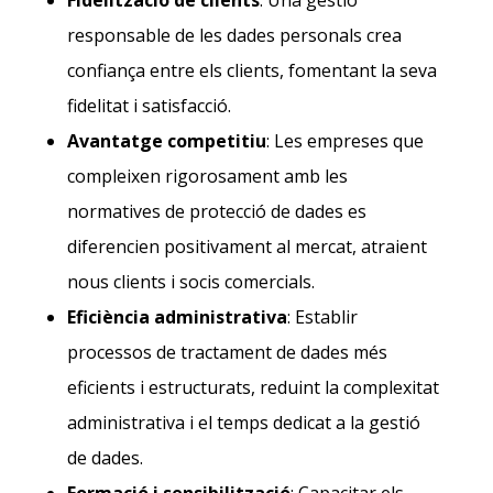
Fidelització de clients
: Una gestió
responsable de les dades personals crea
confiança entre els clients, fomentant la seva
fidelitat i satisfacció.
Avantatge competitiu
: Les empreses que
compleixen rigorosament amb les
normatives de protecció de dades es
diferencien positivament al mercat, atraient
nous clients i socis comercials.
Eficiència administrativa
: Establir
processos de tractament de dades més
eficients i estructurats, reduint la complexitat
administrativa i el temps dedicat a la gestió
de dades.