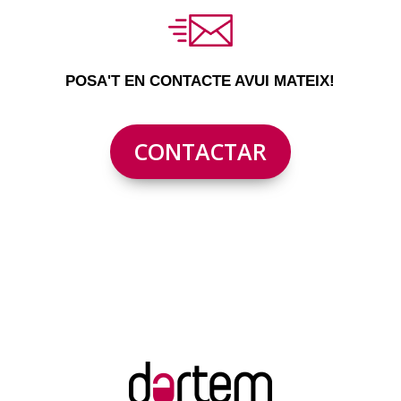
POSA'T EN CONTACTE AVUI MATEIX!
CONTACTAR