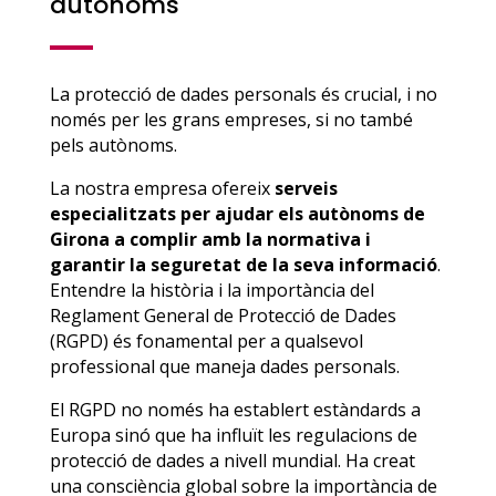
autònoms
La protecció de dades personals és crucial, i no
només per les grans empreses, si no també
pels autònoms.
La nostra empresa ofereix
serveis
especialitzats per ajudar els autònoms de
Girona a complir amb la normativa i
garantir la seguretat de la seva informació
.
Entendre la història i la importància del
Reglament General de Protecció de Dades
(RGPD) és fonamental per a qualsevol
professional que maneja dades personals.
El RGPD no només ha establert estàndards a
Europa sinó que ha influït les regulacions de
protecció de dades a nivell mundial. Ha creat
una consciència global sobre la importància de