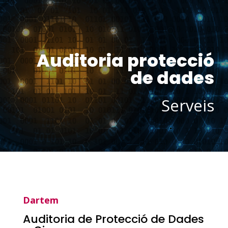
Auditoria protecció
de dades
Serveis
Dartem
Auditoria de Protecció de Dades