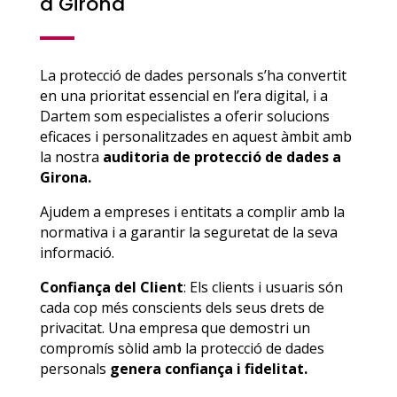
a Girona
La protecció de dades personals s’ha convertit
en una prioritat essencial en l’era digital, i a
Dartem som especialistes a oferir solucions
eficaces i personalitzades en aquest àmbit amb
la nostra
auditoria de protecció de dades a
Girona.
Ajudem a empreses i entitats a complir amb la
normativa i a garantir la seguretat de la seva
informació.
Confiança del Client
: Els clients i usuaris són
cada cop més conscients dels seus drets de
privacitat. Una empresa que demostri un
compromís sòlid amb la protecció de dades
personals
genera confiança i fidelitat.