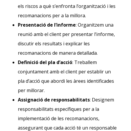
els riscos a què s’enfronta l’organització i les
recomanacions per a la millora.
Presentació de l’informe
: Organitzem una
reunió amb el client per presentar l’informe,
discutir els resultats i explicar les
recomanacions de manera detallada.
Definició del pla d’acció
: Treballem
conjuntament amb el client per establir un
pla d’acció que abordi les àrees identificades
per millorar.
Assignació de responsabilitats
: Designem
responsabilitats específiques per a la
implementació de les recomanacions,
assegurant que cada acció té un responsable