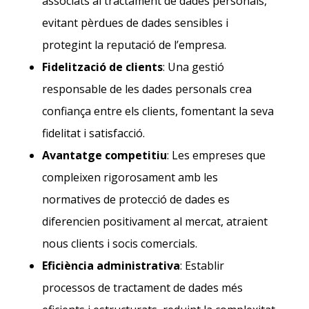
associats al tractament de dades personals,
evitant pèrdues de dades sensibles i
protegint la reputació de l’empresa.
Fidelització de clients
: Una gestió
responsable de les dades personals crea
confiança entre els clients, fomentant la seva
fidelitat i satisfacció.
Avantatge competitiu
: Les empreses que
compleixen rigorosament amb les
normatives de protecció de dades es
diferencien positivament al mercat, atraient
nous clients i socis comercials.
Eficiència administrativa
: Establir
processos de tractament de dades més