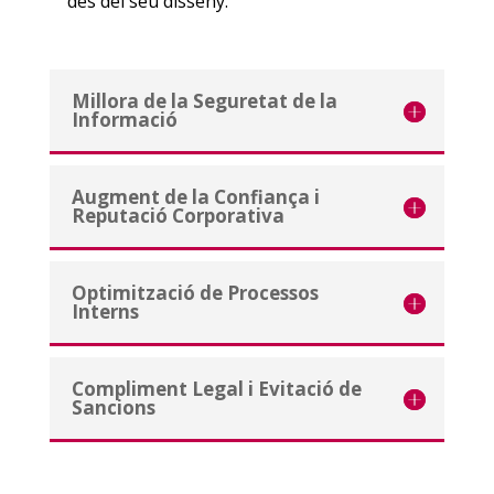
des del seu disseny.
Millora de la Seguretat de la
Informació
Augment de la Confiança i
Reputació Corporativa
Optimització de Processos
Interns
Compliment Legal i Evitació de
Sancions