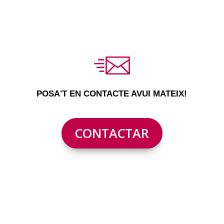
POSA'T EN CONTACTE AVUI MATEIX!
CONTACTAR