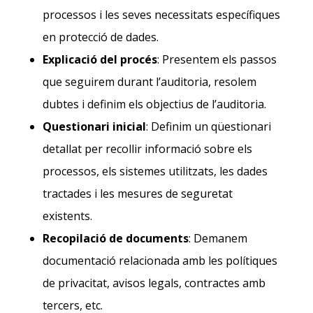
processos i les seves necessitats específiques
en protecció de dades.
Explicació del procés
: Presentem els passos
que seguirem durant l’auditoria, resolem
dubtes i definim els objectius de l’auditoria.
Questionari inicial
: Definim un qüestionari
detallat per recollir informació sobre els
processos, els sistemes utilitzats, les dades
tractades i les mesures de seguretat
existents.
Recopilació de documents
: Demanem
documentació relacionada amb les polítiques
de privacitat, avisos legals, contractes amb
tercers, etc.