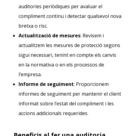
auditories periòdiques per avaluar el
compliment continu i detectar qualsevol nova
bretxa o risc.
Actualització de mesures
: Revisem i
actualitzem les mesures de protecció segons
sigui necessari, tenint en compte els canvis
en la normativa o en els processos de
l’empresa.
Informe de seguiment
: Proporcionem
informes de seguiment per mantenir el client
informat sobre l’estat del compliment i les
accions addicionals requerides.
Beneficis al fer una auditoria