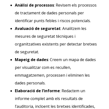
Anàlisi de processos
: Revisem els processos
de tractament de dades personals per
identificar punts febles i riscos potencials.
Avaluació de seguretat
: Analitzem les
mesures de seguretat tècniques i
organitzatives existents per detectar bretxes
de seguretat.
Mapeig de dades
: Creem un mapa de dades
per visualitzar com es recullen,
emmagatzemen, processen i eliminen les
dades personals.
Elaboració de l’informe
: Redactem un
informe complet amb els resultats de
l’auditoria, incloent les bretxes identificades,