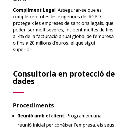
Compliment Legal
: Assegurar-se que es
compleixen totes les exigències del RGPD
protegeix les empreses de sancions legals, que
poden ser molt severes, incloent multes de fins
al 4% de la facturació anual global de l’empresa
o fins a 20 milions d’euros, el que sigui
superior.
Consultoria en protecció de
dades
Procediments
Reunió amb el client
: Programem una
reunió inicial per conèixer l’empresa, els seus