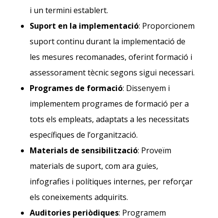
i un termini establert.
Suport en la implementació
: Proporcionem
suport continu durant la implementació de
les mesures recomanades, oferint formació i
assessorament tècnic segons sigui necessari.
Programes de formació
: Dissenyem i
implementem programes de formació per a
tots els empleats, adaptats a les necessitats
específiques de l’organització.
Materials de sensibilització
: Proveïm
materials de suport, com ara guies,
infografies i polítiques internes, per reforçar
els coneixements adquirits.
Auditories periòdiques
: Programem