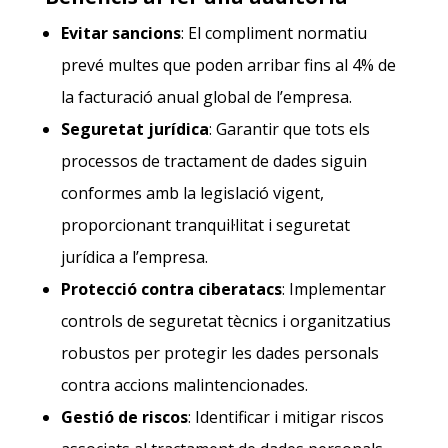
Evitar sancions
: El compliment normatiu
prevé multes que poden arribar fins al 4% de
la facturació anual global de l’empresa.
Seguretat jurídica
: Garantir que tots els
processos de tractament de dades siguin
conformes amb la legislació vigent,
proporcionant tranquil·litat i seguretat
jurídica a l’empresa.
Protecció contra ciberatacs
: Implementar
controls de seguretat tècnics i organitzatius
robustos per protegir les dades personals
contra accions malintencionades.
Gestió de riscos
: Identificar i mitigar riscos