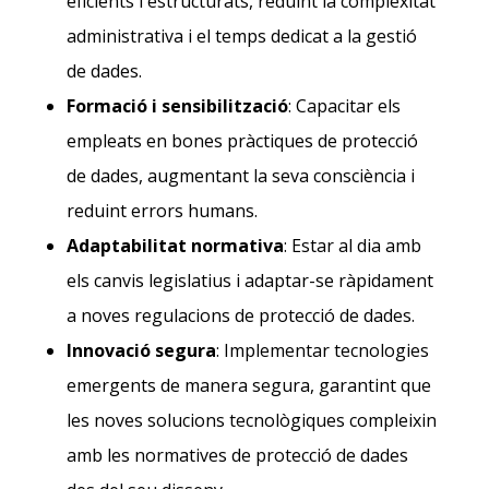
eficients i estructurats, reduint la complexitat
administrativa i el temps dedicat a la gestió
de dades.
Formació i sensibilització
: Capacitar els
empleats en bones pràctiques de protecció
de dades, augmentant la seva consciència i
reduint errors humans.
Adaptabilitat normativa
: Estar al dia amb
els canvis legislatius i adaptar-se ràpidament
a noves regulacions de protecció de dades.
Innovació segura
: Implementar tecnologies
emergents de manera segura, garantint que
les noves solucions tecnològiques compleixin
amb les normatives de protecció de dades