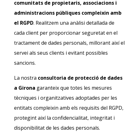
comunitats de propietaris, associacions i
administracions públiques compleixin amb
el RGPD
. Realitzem una anàlisi detallada de
cada client per proporcionar seguretat en el
tractament de dades personals, millorant així el
servei als seus clients i evitant possibles
sancions.
La nostra
consultoria de protecció de dades
a Girona
garanteix que totes les mesures
tècniques i organitzatives adoptades per les
entitats compleixin amb els requisits del RGPD,
protegint així la confidencialitat, integritat i
disponibilitat de les dades personals.