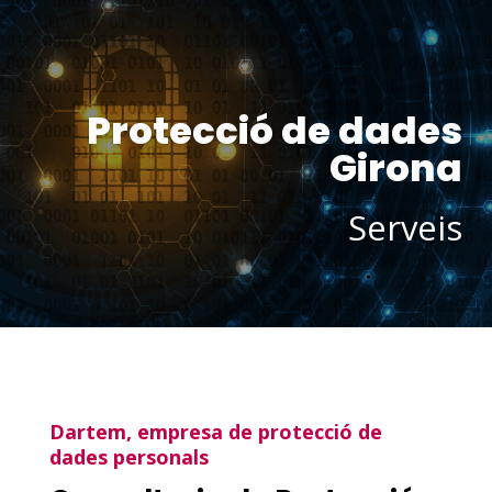
Protecció de dades
Girona
Serveis
Dartem, empresa de protecció de
dades personals