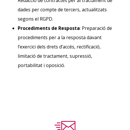
Redacció de contractes per al tractament de
dades per compte de tercers, actualitzats
segons el RGPD.
Procediments de Resposta
: Preparació de
procediments per a la resposta davant
l’exercici dels drets d’accés, rectificació,
limitació de tractament, supressió,
portabilitat i oposició.