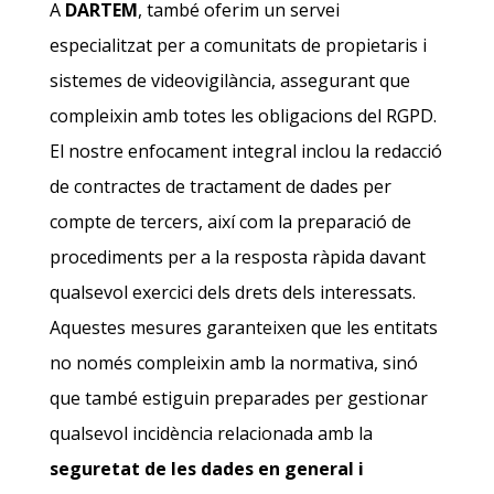
A
DARTEM
, també oferim un servei
especialitzat per a comunitats de propietaris i
sistemes de videovigilància, assegurant que
compleixin amb totes les obligacions del RGPD.
El nostre enfocament integral inclou la redacció
de contractes de tractament de dades per
compte de tercers, així com la preparació de
procediments per a la resposta ràpida davant
qualsevol exercici dels drets dels interessats.
Aquestes mesures garanteixen que les entitats
no només compleixin amb la normativa, sinó
que també estiguin preparades per gestionar
qualsevol incidència relacionada amb la
seguretat de les dades en general i