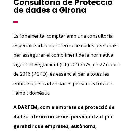
Consultoria de Protecció
de dades a Girona
És fonamental comptar amb una consultoria
especialitzada en protecció de dades personals
per assegurar el compliment de la normativa
vigent. El Reglament (UE) 2016/679, de 27 d’abril
de 2016 (RGPD), és essencial per a totes les
entitats que tracten dades personals fora de
l’àmbit domèstic.
A DARTEM, com a empresa de protecció de
dades, oferim un servei personalitzat per
garantir que empreses, autònoms,