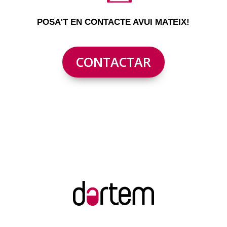
POSA'T EN CONTACTE AVUI MATEIX!
CONTACTAR