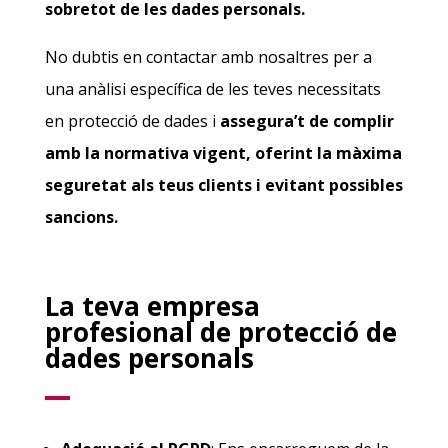
sobretot de les dades personals.
No dubtis en contactar amb nosaltres per a
una anàlisi específica de les teves necessitats
en protecció de dades i
assegura’t de complir
amb la normativa vigent, oferint la màxima
seguretat als teus clients i evitant possibles
sancions.
La teva empresa
profesional de protecció de
dades personals