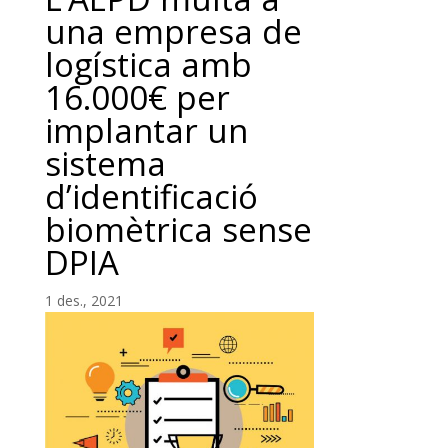
una empresa de
logística amb
16.000€ per
implantar un
sistema
d’identificació
biomètrica sense
DPIA
1 des., 2021