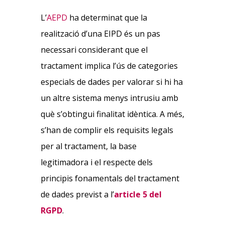
L’
AEPD
ha determinat que la
realització d’una EIPD és un pas
necessari considerant que el
tractament implica l’ús de categories
especials de dades per valorar si hi ha
un altre sistema menys intrusiu amb
què s’obtingui finalitat idèntica. A més,
s’han de complir els requisits legals
per al tractament, la base
legitimadora i el respecte dels
principis fonamentals del tractament
de dades previst a l’
article 5 del
RGPD
.