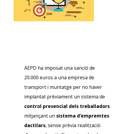
AEPD ha imposat una sanció de
20.000 euros a una empresa de
transport i muntatge per no haver
implantat prèviament un sistema de
control presencial dels treballadors
mitjançant un
sistema d’empremtes
dactilars
, sense prèvia realització