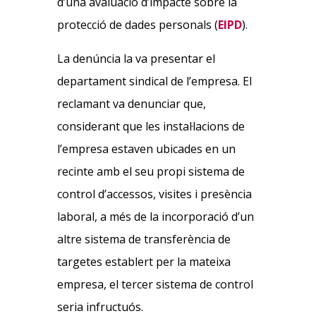
d’una avaluació d’impacte sobre la
protecció de dades personals (
EIPD
).
La denúncia la va presentar el
departament sindical de l’empresa. El
reclamant va denunciar que,
considerant que les instal·lacions de
l’empresa estaven ubicades en un
recinte amb el seu propi sistema de
control d’accessos, visites i presència
laboral, a més de la incorporació d’un
altre sistema de transferència de
targetes establert per la mateixa
empresa, el tercer sistema de control
seria infructuós.