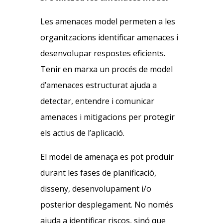
Les amenaces model permeten a les
organitzacions identificar amenaces i
desenvolupar respostes eficients.
Tenir en marxa un procés de model
d’amenaces estructurat ajuda a
detectar, entendre i comunicar
amenaces i mitigacions per protegir
els actius de l’aplicació.
El model de amenaça es pot produir
durant les fases de planificació,
disseny, desenvolupament i/o
posterior desplegament. No només
ajuda a identificar riscos, sinó que