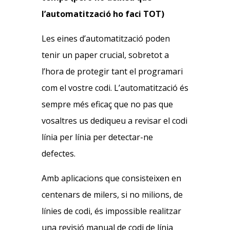
l’automatització ho faci TOT)
Les eines d’automatització poden
tenir un paper crucial, sobretot a
l’hora de protegir tant el programari
com el vostre codi. L’automatització és
sempre més eficaç que no pas que
vosaltres us dediqueu a revisar el codi
línia per línia per detectar-ne
defectes.
Amb aplicacions que consisteixen en
centenars de milers, si no milions, de
línies de codi, és impossible realitzar
una revisió manual de codi de línia