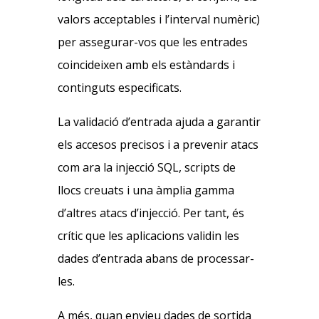
valors acceptables i l’interval numèric)
per assegurar-vos que les entrades
coincideixen amb els estàndards i
continguts especificats.
La validació d’entrada ajuda a garantir
els accesos precisos i a prevenir atacs
com ara la injecció SQL, scripts de
llocs creuats i una àmplia gamma
d’altres atacs d’injecció. Per tant, és
crític que les aplicacions validin les
dades d’entrada abans de processar-
les.
A més, quan envieu dades de sortida