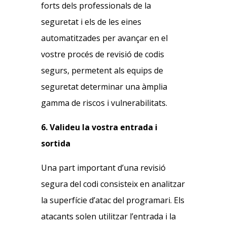
forts dels professionals de la
seguretat i els de les eines
automatitzades per avançar en el
vostre procés de revisió de codis
segurs, permetent als equips de
seguretat determinar una àmplia
gamma de riscos i vulnerabilitats.
6. Valideu la vostra entrada i
sortida
Una part important d’una revisió
segura del codi consisteix en analitzar
la superfície d’atac del programari. Els
atacants solen utilitzar l’entrada i la