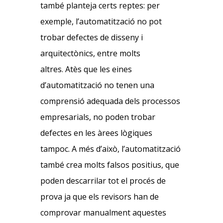
també planteja certs reptes: per
exemple, l’automatització no pot
trobar defectes de disseny i
arquitectònics, entre molts
altres. Atès que les eines
d’automatització no tenen una
comprensió adequada dels processos
empresarials, no poden trobar
defectes en les àrees lògiques
tampoc. A més d’això, l’automatització
també crea molts falsos positius, que
poden descarrilar tot el procés de
prova ja que els revisors han de
comprovar manualment aquestes