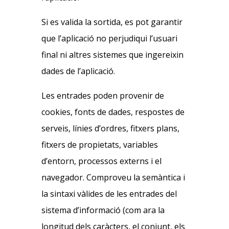
Si es valida la sortida, es pot garantir
que l’aplicació no perjudiqui l’usuari
final ni altres sistemes que ingereixin
dades de l’aplicació.
Les entrades poden provenir de
cookies, fonts de dades, respostes de
serveis, línies d’ordres, fitxers plans,
fitxers de propietats, variables
d’entorn, processos externs i el
navegador. Comproveu la semàntica i
la sintaxi vàlides de les entrades del
sistema d’informació (com ara la
longitud dels caràcters, el conjunt, els