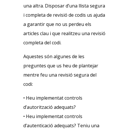
una altra. Disposar d’una llista segura
i completa de revisió de codis us ajuda
a garantir que no us perdeu els
articles clau i que realitzeu una revisió
completa del codi.
Aquestes són algunes de les
preguntes que us heu de plantejar
mentre feu una revisió segura del
codi:
• Heu implementat controls
d’autorització adequats?
• Heu implementat controls
d’autenticació adequats? Teniu una