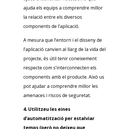
ajuda els equips a comprendre millor
la relació entre els diversos
components de l’aplicació.
A mesura que l’entorn i el disseny de
l’aplicació canvien al llarg de la vida del
projecte, és útil tenir coneixement
respecte com s’interconnecten els
components amb el producte. Això us
pot ajudar a comprendre millor les
amenaces i riscos de seguretat.
4. Utilitzeu les eines
d’automatització per estalviar
temps (però no deixeu que