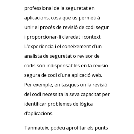
professional de la seguretat en
aplicacions, cosa que us permetrà
unir el procés de revisió de codi segur
i proporcionar-li claredat i context.
L’experiència i el coneixement d’un
analista de seguretat o revisor de
codis són indispensables en la revisió
segura de codi d’una aplicació web.
Per exemple, en tasques on la revisió
del codi necessita la seva capacitat per
identificar problemes de lògica
d’aplicacions.
Tanmateix, podeu aprofitar els punts