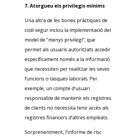
7. Atorgueu els privilegis mínims
Una altra de les bones pràctiques de
codi segur inclou la implementació del
model de “menys privilegi”, que
permet als usuaris autoritzats accedir
específicament només a la informació
que necessiten per realitzar les seves
funcions o tasques laborals. Per
exemple, un compte d’usuari
responsable de mantenir els registres
de clients no necessita tenir accés als
registres financers d’altres empleats.
Sorprenentment, l’informe de risc