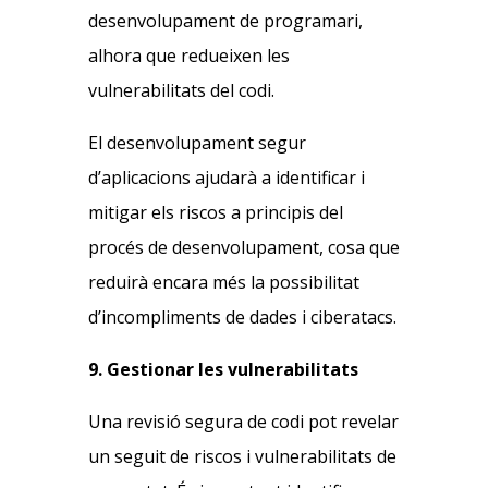
desenvolupament de programari,
alhora que redueixen les
vulnerabilitats del codi.
El desenvolupament segur
d’aplicacions ajudarà a identificar i
mitigar els riscos a principis del
procés de desenvolupament, cosa que
reduirà encara més la possibilitat
d’incompliments de dades i ciberatacs.
9. Gestionar les vulnerabilitats
Una revisió segura de codi pot revelar
un seguit de riscos i vulnerabilitats de