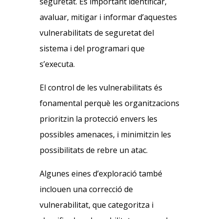
seguretat. És important identificar,
avaluar, mitigar i informar d’aquestes
vulnerabilitats de seguretat del
sistema i del programari que
s’executa.
El control de les vulnerabilitats és
fonamental perquè les organitzacions
prioritzin la protecció envers les
possibles amenaces, i minimitzin les
possibilitats de rebre un atac.
Algunes eines d’exploració també
inclouen una correcció de
vulnerabilitat, que categoritza i