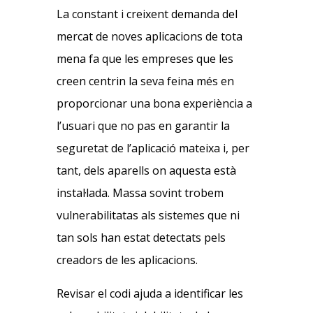
La constant i creixent demanda del
mercat de noves aplicacions de tota
mena fa que les empreses que les
creen centrin la seva feina més en
proporcionar una bona experiència a
l’usuari que no pas en garantir la
seguretat de l’aplicació mateixa i, per
tant, dels aparells on aquesta està
instal·lada. Massa sovint trobem
vulnerabilitatas als sistemes que ni
tan sols han estat detectats pels
creadors de les aplicacions.
Revisar el codi ajuda a identificar les