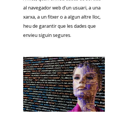
al navegador web d’un usuari, a una
xarxa, a un fitxer o a algun altre lloc,
heu de garantir que les dades que
envieu siguin segures.