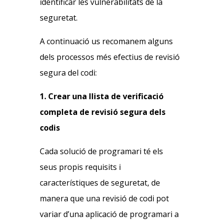
identificar les vulnerabilitats de la
seguretat.
A continuació us recomanem alguns
dels processos més efectius de revisió
segura del codi:
1. Crear una llista de verificació
completa de revisió segura dels
codis
Cada solució de programari té els
seus propis requisits i
característiques de seguretat, de
manera que una revisió de codi pot
variar d’una aplicació de programari a