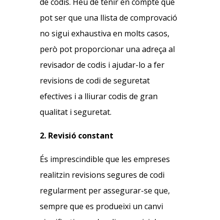
de codis. Heu de tenir en compte que
pot ser que una llista de comprovació
no sigui exhaustiva en molts casos,
però pot proporcionar una adreça al
revisador de codis i ajudar-lo a fer
revisions de codi de seguretat
efectives i a lliurar codis de gran
qualitat i seguretat.
2. Revisió constant
És imprescindible que les empreses
realitzin revisions segures de codi
regularment per assegurar-se que,
sempre que es produeixi un canvi