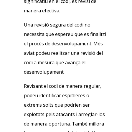
significatiu en el codi, es revisi de
manera efectiva.
Una revisió segura del codi no
necessita que espereu que es finalitzi
el procés de desenvolupament. Més
aviat podeu realitzar una revisió del
codi a mesura que avança el
desenvolupament.
Revisant el codi de manera regular,
podeu identificar espitlleres o
extrems solts que podrien ser
explotats pels atacants i arreglar-los
de manera oportuna. També millora