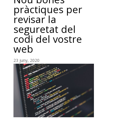
pràctiques per
revisar la
seguretat del
codi del vostre
web
23 juny, 2020