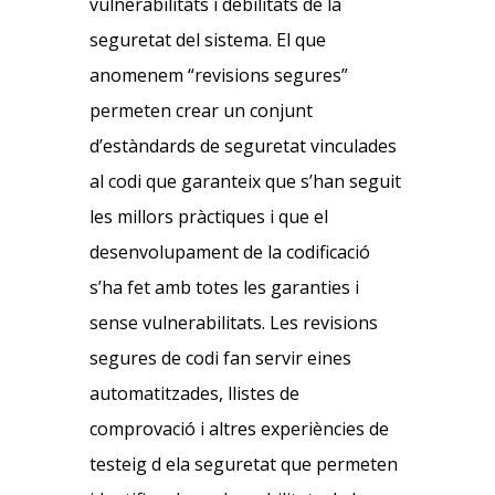
vulnerabilitats i debilitats de la
seguretat del sistema. El que
anomenem “revisions segures”
permeten crear un conjunt
d’estàndards de seguretat vinculades
al codi que garanteix que s’han seguit
les millors pràctiques i que el
desenvolupament de la codificació
s’ha fet amb totes les garanties i
sense vulnerabilitats. Les revisions
segures de codi fan servir eines
automatitzades, llistes de
comprovació i altres experiències de
testeig d ela seguretat que permeten