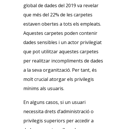
global de dades del 2019 va revelar
que més del 22% de les carpetes
estaven obertes a tots els empleats.
Aquestes carpetes poden contenir
dades sensibles i un actor privilegiat
que pot utilitzar aquestes carpetes
per realitzar incompliments de dades
a la seva organització. Per tant, és
molt crucial atorgar els privilegis
mínims als usuaris.
En alguns casos, si un usuari
necessita drets d’administració o
privilegis superiors per accedir a