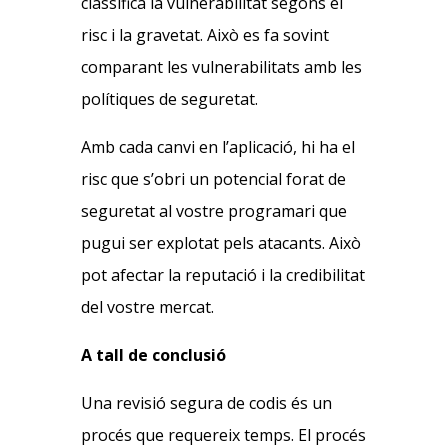
classifica la vulnerabilitat segons el
risc i la gravetat. Això es fa sovint
comparant les vulnerabilitats amb les
polítiques de seguretat.
Amb cada canvi en l’aplicació, hi ha el
risc que s’obri un potencial forat de
seguretat al vostre programari que
pugui ser explotat pels atacants. Això
pot afectar la reputació i la credibilitat
del vostre mercat.
A tall de conclusió
Una revisió segura de codis és un
procés que requereix temps. El procés