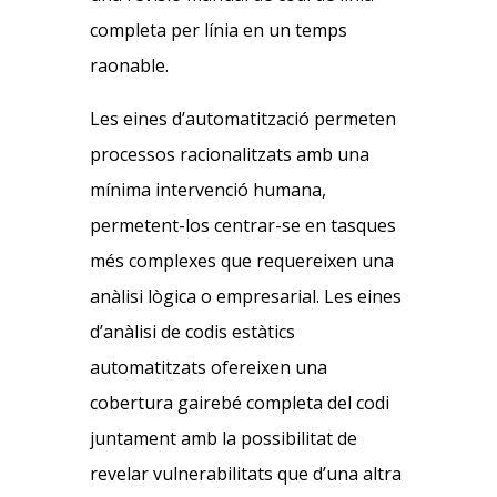
completa per línia en un temps
raonable.
Les eines d’automatització permeten
processos racionalitzats amb una
mínima intervenció humana,
permetent-los centrar-se en tasques
més complexes que requereixen una
anàlisi lògica o empresarial. Les eines
d’anàlisi de codis estàtics
automatitzats ofereixen una
cobertura gairebé completa del codi
juntament amb la possibilitat de
revelar vulnerabilitats que d’una altra