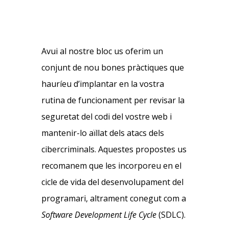
Avui al nostre bloc us oferim un
conjunt de nou bones pràctiques que
hauríeu d’implantar en la vostra
rutina de funcionament per revisar la
seguretat del codi del vostre web i
mantenir-lo aïllat dels atacs dels
cibercriminals. Aquestes propostes us
recomanem que les incorporeu en el
cicle de vida del desenvolupament del
programari, altrament conegut com a
Software Development Life Cycle
(SDLC).