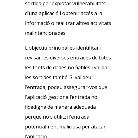
sortida per explotar vulnerabilitats
d’una aplicació i obtenir accés a la
informació o realitzar altres activitats
malintencionades.
L’objectiu principal és identificar i
revisar les diverses entrades de totes
les fonts de dades no fiables i validar
les sortides també. Si valideu
l’entrada, podeu assegurar-vos que
l’aplicació gestiona l’entrada no
fidedigna de manera adequada
perquè no s’utilitzi l’entrada
potencialment maliciosa per atacar
l’aplicació.