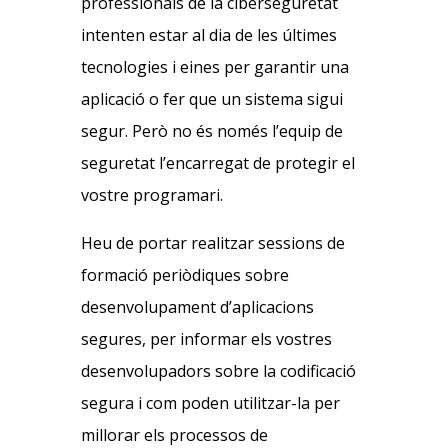
professionals de la ciberseguretat
intenten estar al dia de les últimes
tecnologies i eines per garantir una
aplicació o fer que un sistema sigui
segur. Però no és només l’equip de
seguretat l’encarregat de protegir el
vostre programari.
Heu de portar realitzar sessions de
formació periòdiques sobre
desenvolupament d’aplicacions
segures, per informar els vostres
desenvolupadors sobre la codificació
segura i com poden utilitzar-la per
millorar els processos de