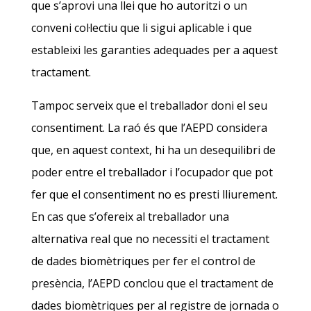
que s’aprovi una llei que ho autoritzi o un
conveni col·lectiu que li sigui aplicable i que
estableixi les garanties adequades per a aquest
tractament.
Tampoc serveix que el treballador doni el seu
consentiment. La raó és que l’AEPD considera
que, en aquest context, hi ha un desequilibri de
poder entre el treballador i l’ocupador que pot
fer que el consentiment no es presti lliurement.
En cas que s’ofereix al treballador una
alternativa real que no necessiti el tractament
de dades biomètriques per fer el control de
presència, l’AEPD conclou que el tractament de
dades biomètriques per al registre de jornada o