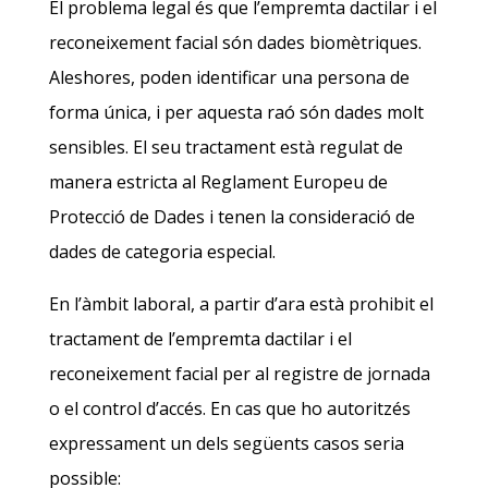
El problema legal és que l’empremta dactilar i el
reconeixement facial són dades biomètriques.
Aleshores, poden identificar una persona de
forma única, i per aquesta raó són dades molt
sensibles. El seu tractament està regulat de
manera estricta al Reglament Europeu de
Protecció de Dades i tenen la consideració de
dades de categoria especial.
En l’àmbit laboral, a partir d’ara està prohibit el
tractament de l’empremta dactilar i el
reconeixement facial per al registre de jornada
o el control d’accés. En cas que ho autoritzés
expressament un dels següents casos seria
possible: