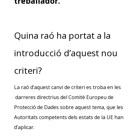
treballador.
Quina raó ha portat a la
introducció d’aquest nou
criteri?
La raó d’aquest canvi de criteri es troba en les
darreres directrius del Comitè Europeu de
Protecció de Dades sobre aquest tema, que les
Autoritats competents dels estats de la UE han
d’aplicar.