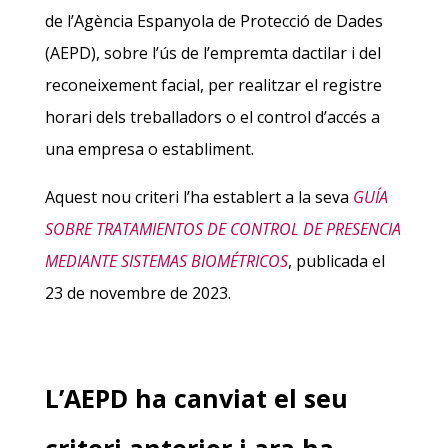
de l’Agència Espanyola de Protecció de Dades
(AEPD), sobre l’ús de l’empremta dactilar i del
reconeixement facial, per realitzar el registre
horari dels treballadors o el control d’accés a
una empresa o establiment.
Aquest nou criteri l’ha establert a la seva
GUÍA
SOBRE TRATAMIENTOS DE CONTROL DE PRESENCIA
MEDIANTE SISTEMAS BIOMÉTRICOS
, publicada el
23 de novembre de 2023.
L’AEPD ha canviat el seu
criteri anterior i ara ha