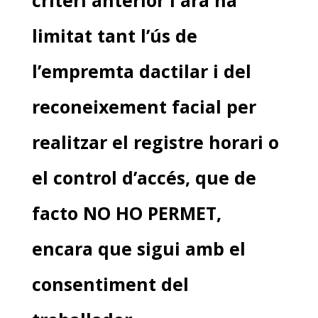
limitat tant l’ús de
l’empremta dactilar i del
reconeixement facial per
realitzar el registre horari o
el control d’accés, que de
facto NO HO PERMET,
encara que sigui amb el
consentiment del