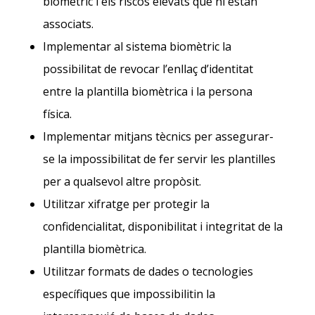
biomètric i els riscos elevats que hi estan
associats.
Implementar al sistema biomètric la
possibilitat de revocar l’enllaç d’identitat
entre la plantilla biomètrica i la persona
física.
Implementar mitjans tècnics per assegurar-
se la impossibilitat de fer servir les plantilles
per a qualsevol altre propòsit.
Utilitzar xifratge per protegir la
confidencialitat, disponibilitat i integritat de la
plantilla biomètrica.
Utilitzar formats de dades o tecnologies
específiques que impossibilitin la