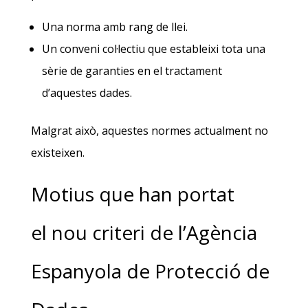
Una norma amb rang de llei.
Un conveni col·lectiu que estableixi tota una
sèrie de garanties en el tractament
d’aquestes dades.
Malgrat això, aquestes normes actualment no
existeixen.
Motius que han portat
el nou criteri de l’Agència
Espanyola de Protecció de