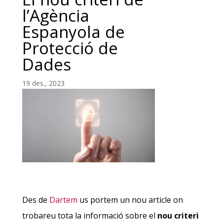
l’Agència
Espanyola de
Protecció de
Dades
19 des., 2023
Des de
Dartem
us portem un nou article on
trobareu tota la informació sobre el
nou criteri