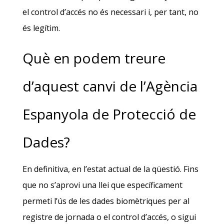
el control d’accés no és necessari i, per tant, no
és legítim.
Què en podem treure
d’aquest canvi de l’Agència
Espanyola de Protecció de
Dades?
En definitiva, en l’estat actual de la qüestió. Fins
que no s’aprovi una llei que específicament
permeti l’ús de les dades biomètriques per al
registre de jornada o el control d’accés, o sigui