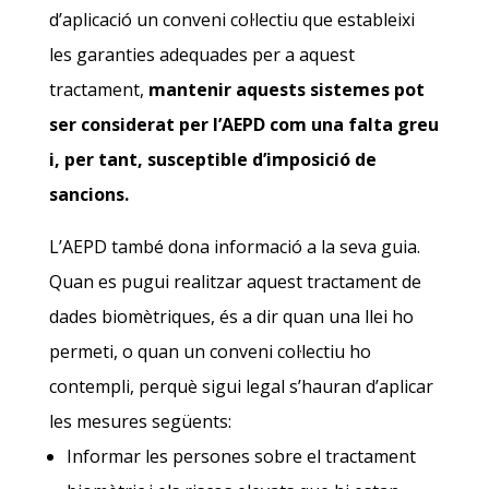
d’aplicació un conveni col·lectiu que estableixi
les garanties adequades per a aquest
tractament,
mantenir aquests sistemes pot
ser considerat per l’AEPD com una falta greu
i, per tant, susceptible d’imposició de
sancions.
L’AEPD també dona informació a la seva guia.
Quan es pugui realitzar aquest tractament de
dades biomètriques, és a dir quan una llei ho
permeti, o quan un conveni col·lectiu ho
contempli, perquè sigui legal s’hauran d’aplicar
les mesures següents:
Informar les persones sobre el tractament