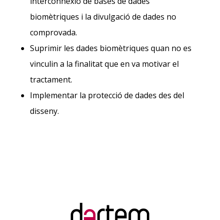
interconnexió de bases de dades
biomètriques i la divulgació de dades no
comprovada.
Suprimir les dades biomètriques quan no es
vinculin a la finalitat que en va motivar el
tractament.
Implementar la protecció de dades des del
disseny.