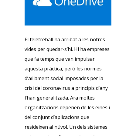
El teletreball ha arribat a les notres
vides per quedar-s’hi. Hi ha empreses
que fa temps que van impulsar
aquesta pràctica, però les normes
d’aïllament social imposades per la
crisi del coronavirus a principis d’any
l’han generalitzada. Ara moltes
organitzacions depenen de les eines i
del conjunt d’aplicacions que
resideixen al núvol. Un dels sistemes