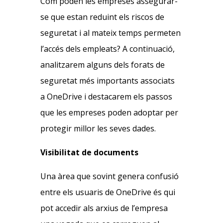
Com poden les empreses assegurar-
se que estan reduint els riscos de
seguretat i al mateix temps permeten
l’accés dels empleats? A continuació,
analitzarem alguns dels forats de
seguretat més importants associats
a OneDrive i destacarem els passos
que les empreses poden adoptar per
protegir millor les seves dades.
Visibilitat de documents
Una àrea que sovint genera confusió
entre els usuaris de OneDrive és qui
pot accedir als arxius de l’empresa