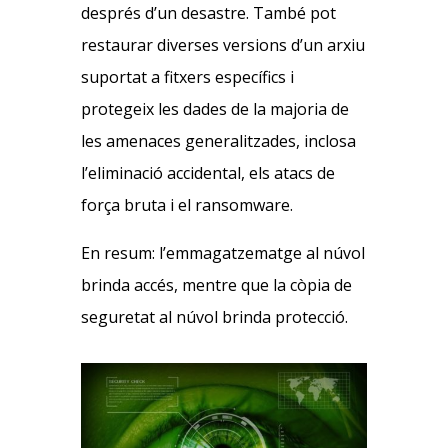
després d’un desastre. També pot
restaurar diverses versions d’un arxiu
suportat a fitxers específics i
protegeix les dades de la majoria de
les amenaces generalitzades, inclosa
l’eliminació accidental, els atacs de
força bruta i el ransomware.
En resum: l’emmagatzematge al núvol
brinda accés, mentre que la còpia de
seguretat al núvol brinda protecció.