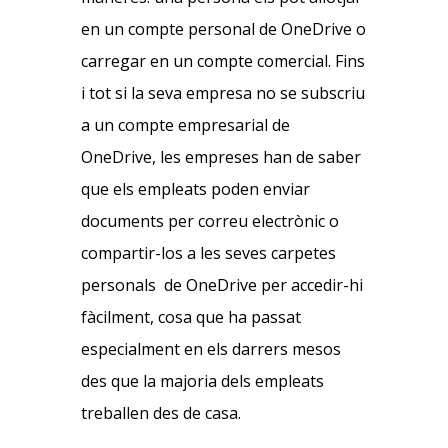
en un compte personal de OneDrive o
carregar en un compte comercial. Fins
i tot si la seva empresa no se subscriu
a un compte empresarial de
OneDrive, les empreses han de saber
que els empleats poden enviar
documents per correu electrònic o
compartir-los a les seves carpetes
personals de OneDrive per accedir-hi
fàcilment, cosa que ha passat
especialment en els darrers mesos
des que la majoria dels empleats
treballen des de casa.