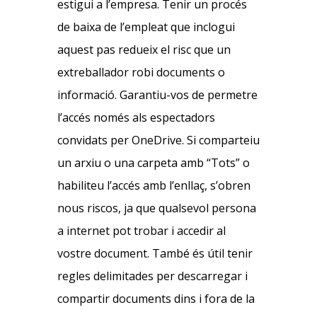
estigui a l’empresa. Tenir un procés
de baixa de l’empleat que inclogui
aquest pas redueix el risc que un
extreballador robi documents o
informació. Garantiu-vos de permetre
l’accés només als espectadors
convidats per OneDrive. Si comparteiu
un arxiu o una carpeta amb “Tots” o
habiliteu l’accés amb l’enllaç, s’obren
nous riscos, ja que qualsevol persona
a internet pot trobar i accedir al
vostre document. També és útil tenir
regles delimitades per descarregar i
compartir documents dins i fora de la