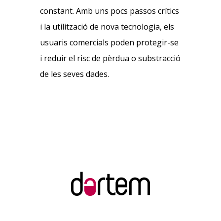
constant. Amb uns pocs passos crítics
i la utilització de nova tecnologia, els
usuaris comercials poden protegir-se
i reduir el risc de pèrdua o substracció
de les seves dades.