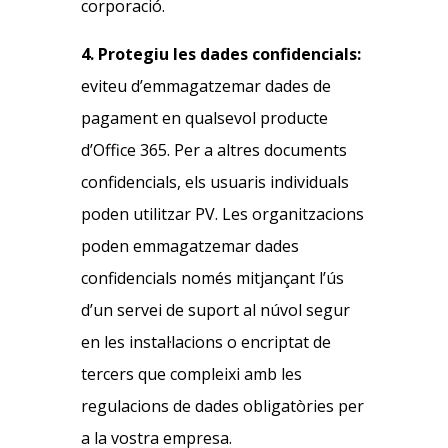
corporació.
4. Protegiu les dades confidencials:
eviteu d’emmagatzemar dades de
pagament en qualsevol producte
d’Office 365. Per a altres documents
confidencials, els usuaris individuals
poden utilitzar PV. Les organitzacions
poden emmagatzemar dades
confidencials només mitjançant l’ús
d’un servei de suport al núvol segur
en les instal·lacions o encriptat de
tercers que compleixi amb les
regulacions de dades obligatòries per
a la vostra empresa.