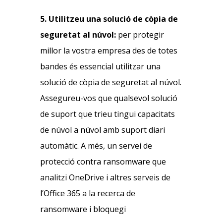
5. Utilitzeu una solució de còpia de
seguretat al núvol:
per protegir
millor la vostra empresa des de totes
bandes és essencial utilitzar una
solució de còpia de seguretat al núvol.
Assegureu-vos que qualsevol solució
de suport que trieu tingui capacitats
de núvol a núvol amb suport diari
automàtic. A més, un servei de
protecció contra ransomware que
analitzi OneDrive i altres serveis de
l’Office 365 a la recerca de
ransomware i bloquegi