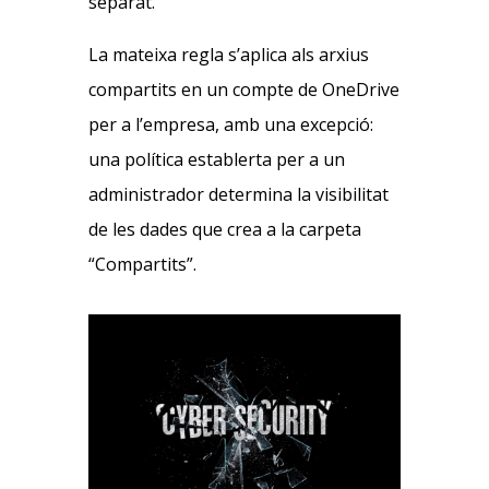
separat.
La mateixa regla s’aplica als arxius
compartits en un compte de OneDrive
per a l’empresa, amb una excepció:
una política establerta per a un
administrador determina la visibilitat
de les dades que crea a la carpeta
“Compartits”.