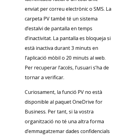
enviat per correu electrònic o SMS. La
carpeta PV també té un sistema
d’estalvi de pantalla en temps
d’inactivitat. La pantalla es bloqueja si
està inactiva durant 3 minuts en
l’aplicació mòbil o 20 minuts al web.
Per recuperar l’accés, l’usuari s’ha de
tornar a verificar.
Curiosament, la funció PV no està
disponible al paquet OneDrive for
Business. Per tant, si la vostra
organització no té una altra forma
d’emmagatzemar dades confidencials