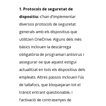
1. Protocols de seguretat de
dispositiu:
s’han d’implementar
diversos protocols de seguretat
generals amb els dispositius que
utilitzen OneDrive. Alguns dels més
bàsics inclouen la descàrrega
obligatòria de programari antivirus i
assegurar-se que aquest estigui
actualitzat en tots els dispositius dels
empleats. Altres passos inclouen l’ús
de tallafocs, que bloquejaran tot el
trànsit entrant qüestionable, i
l’activació de contrasenyes de