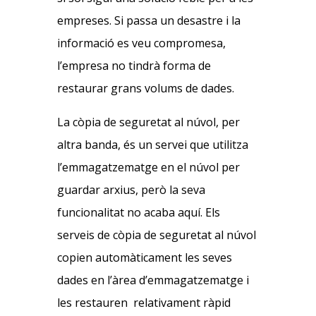
empreses. Si passa un desastre i la
informació es veu compromesa,
l’empresa no tindrà forma de
restaurar grans volums de dades.
La còpia de seguretat al núvol, per
altra banda, és un servei que utilitza
l’emmagatzematge en el núvol per
guardar arxius, però la seva
funcionalitat no acaba aquí. Els
serveis de còpia de seguretat al núvol
copien automàticament les seves
dades en l’àrea d’emmagatzematge i
les restauren relativament ràpid