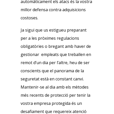
automàticament els atacs és la vostra
millor defensa contra adquisicions
costoses.
Ja sigui que us estigueu preparant
per a les pròximes regulacions
obligatòries o bregant amb haver de
gestionar empleats que treballen en
remot d’un dia per l’altre, heu de ser
conscients que el panorama de la
seguretat està en constant canvi.
Mantenir-se al dia amb els mètodes
més recents de protecció per tenir la
vostra empresa protegida és un
desafiament que requereix atenció