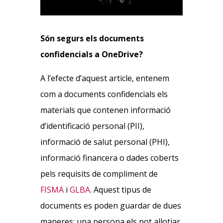
Són segurs els documents
confidencials a OneDrive?
A l’efecte d’aquest article, entenem
com a documents confidencials els
materials que contenen informació
d’identificació personal (PII),
informació de salut personal (PHI),
informació financera o dades coberts
pels requisits de compliment de
FISMA
i
GLBA
. Aquest tipus de
documents es poden guardar de dues
maneres: una persona els pot allotjar