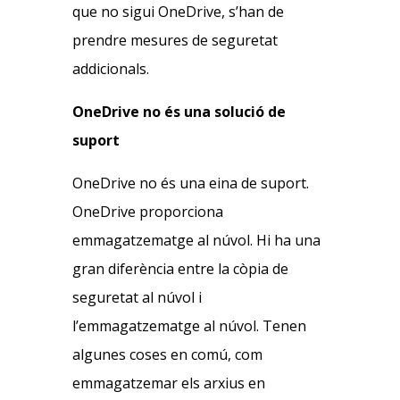
que no sigui OneDrive, s’han de
prendre mesures de seguretat
addicionals.
OneDrive no és una solució de
suport
OneDrive no és una eina de suport.
OneDrive proporciona
emmagatzematge al núvol. Hi ha una
gran diferència entre la còpia de
seguretat al núvol i
l’emmagatzematge al núvol. Tenen
algunes coses en comú, com
emmagatzemar els arxius en