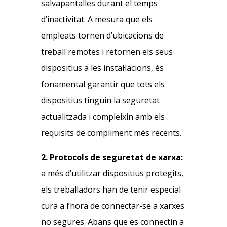
salvapantalles durant el temps
d’inactivitat. A mesura que els
empleats tornen d’ubicacions de
treball remotes i retornen els seus
dispositius a les instal·lacions, és
fonamental garantir que tots els
dispositius tinguin la seguretat
actualitzada i compleixin amb els
requisits de compliment més recents.
2. Protocols de seguretat de xarxa:
a més d’utilitzar dispositius protegits,
els treballadors han de tenir especial
cura a l’hora de connectar-se a xarxes
no segures. Abans que es connectin a