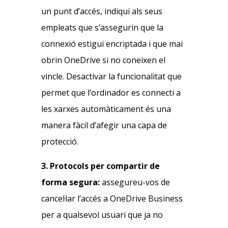
un punt d’accés, indiqui als seus
empleats que s’assegurin que la
connexió estigui encriptada i que mai
obrin OneDrive si no coneixen el
vincle. Desactivar la funcionalitat que
permet que l’ordinador es connecti a
les xarxes automàticament és una
manera fàcil d’afegir una capa de
protecció.
3. Protocols per compartir de
forma segura:
assegureu-vos de
cancel·lar l’accés a OneDrive Business
per a qualsevol usuari que ja no