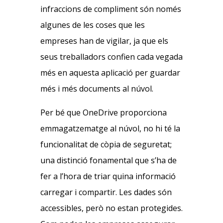
infraccions de compliment són només
algunes de les coses que les
empreses han de vigilar, ja que els
seus treballadors confien cada vegada
més en aquesta aplicació per guardar
més i més documents al núvol.
Per bé que OneDrive proporciona
emmagatzematge al núvol, no hi té la
funcionalitat de còpia de seguretat;
una distinció fonamental que s’ha de
fer a l’hora de triar quina informació
carregar i compartir. Les dades són
accessibles, però no estan protegides.