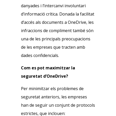
danyades i l’intercanvi involuntari
d’informació crítica. Donada la facilitat
d’accés als documents a OneDrive, les
infraccions de compliment també són
una de les principals preocupacions
de les empreses que tracten amb
dades confidencials.
Com es pot maximitzar la
seguretat d’OneDrive?
Per minimitzar els problemes de
seguretat anteriors, les empreses
han de seguir un conjunt de protocols
estrictes, que inclouen: