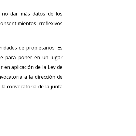
a no dar más datos de los
consentimientos irreflexivos
idades de propietarios. Es
te para poner en un lugar
r en aplicación de la Ley de
vocatoria a la dirección de
la convocatoria de la junta