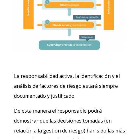
La responsabilidad activa, la identificación y el
análisis de factores de riesgo estará siempre
documentado y justificado.
De esta manera el responsable podrá
demostrar que las decisiones tomadas (en
relación a la gestión de riesgo) han sido las más