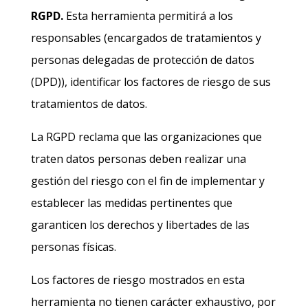
RGPD.
Esta herramienta permitirá a los
responsables (encargados de tratamientos y
personas delegadas de protección de datos
(DPD)), identificar los factores de riesgo de sus
tratamientos de datos.
La RGPD reclama que las organizaciones que
traten datos personas deben realizar una
gestión del riesgo con el fin de implementar y
establecer las medidas pertinentes que
garanticen los derechos y libertades de las
personas físicas.
Los factores de riesgo mostrados en esta
herramienta no tienen carácter exhaustivo, por