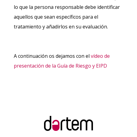
lo que la persona responsable debe identificar
aquellos que sean específicos para el
tratamiento y añadirlos en su evaluación.
A continuación os dejamos con el
vídeo de
presentación de la Guía de Riesgo y EIPD