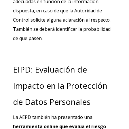
adecuadas en función de la información
dispuesta, en caso de que la Autoridad de
Control solicite alguna aclaración al respecto.
También se deberá identificar la probabilidad
de que pasen.
EIPD: Evaluación de
Impacto en la Protección
de Datos Personales
La AEPD también ha presentado una
herramienta online que evalúa el riesgo