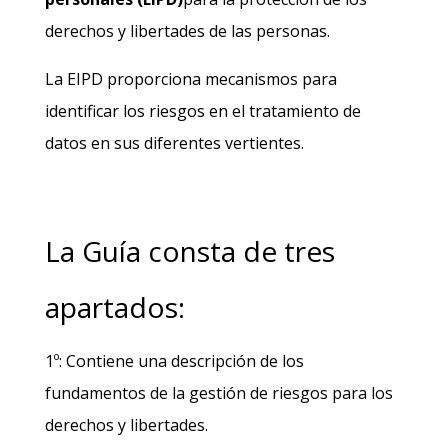
derechos y libertades de las personas.
La EIPD proporciona mecanismos para
identificar los riesgos en el tratamiento de
datos en sus diferentes vertientes.
La Guía consta de tres
apartados:
1º: Contiene una descripción de los
fundamentos de la gestión de riesgos para los
derechos y libertades.