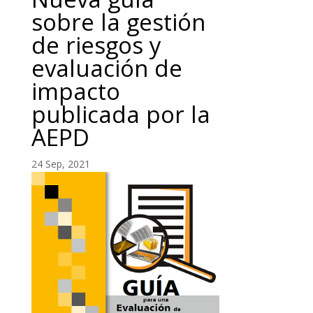
sobre la gestión
de riesgos y
evaluación de
impacto
publicada por la
AEPD
24 Sep, 2021