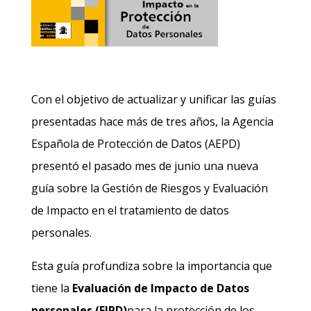
Con el objetivo de actualizar y unificar las guías
presentadas hace más de tres años, la Agencia
Española de Protección de Datos (AEPD)
presentó el pasado mes de junio una nueva
guía sobre la Gestión de Riesgos y Evaluación
de Impacto en el tratamiento de datos
personales.
Esta guía profundiza sobre la importancia que
tiene la
Evaluación de Impacto de Datos
personales (EIPD)
para la protección de los